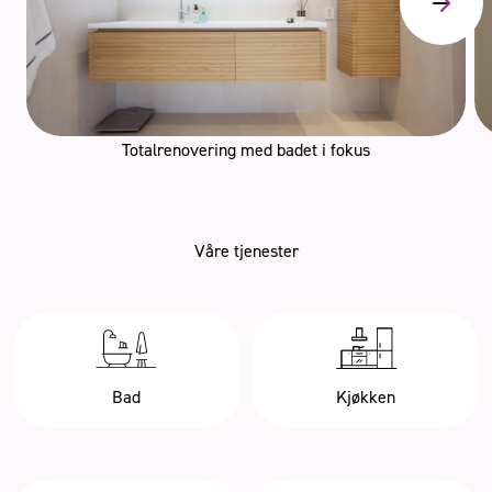
Totalrenovering med badet i fokus
Våre tjenester
Bad
Kjøkken