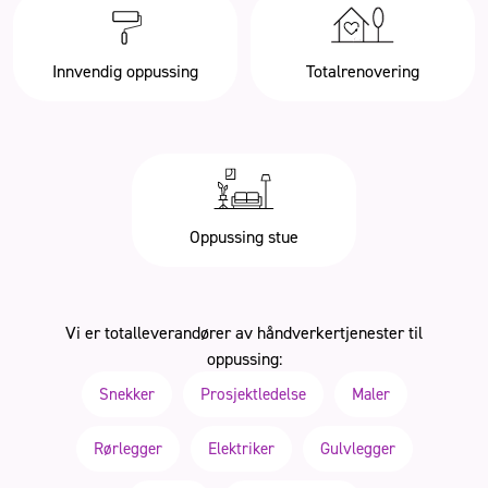
Innvendig oppussing
Totalrenovering
Oppussing stue
Vi er totalleverandører av håndverkertjenester til
oppussing:
Snekker
Prosjektledelse
Maler
Rørlegger
Elektriker
Gulvlegger