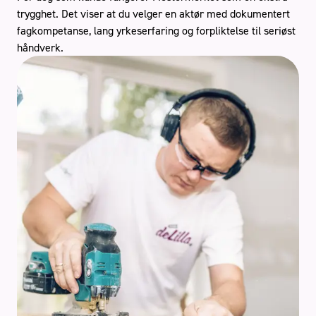
trygghet. Det viser at du velger en aktør med dokumentert
fagkompetanse, lang yrkeserfaring og forpliktelse til seriøst
håndverk.