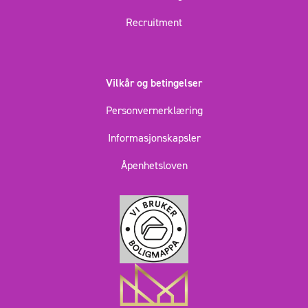
Recruitment
Vilkår og betingelser
Personvernerklæring
Informasjonskapsler
Åpenhetsloven