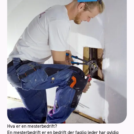
Hva er en mesterbedrift?
En mesterbedrift er en bedrift der faglig leder har gyldig