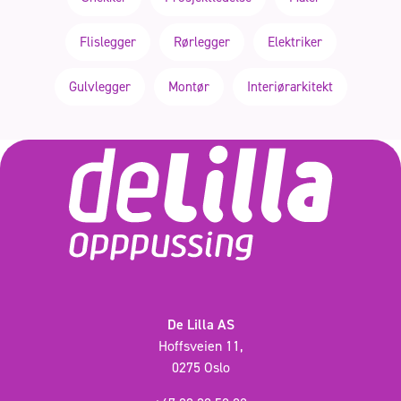
Flislegger
Rørlegger
Elektriker
Gulvlegger
Montør
Interiørarkitekt
De Lilla AS
Hoffsveien 11,
0275 Oslo