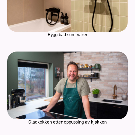
Bygg bad som varer
Gladkokken etter oppussing av kjøkken