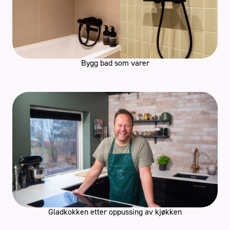
Bygg bad som varer
Gladkokken etter oppussing av kjøkken