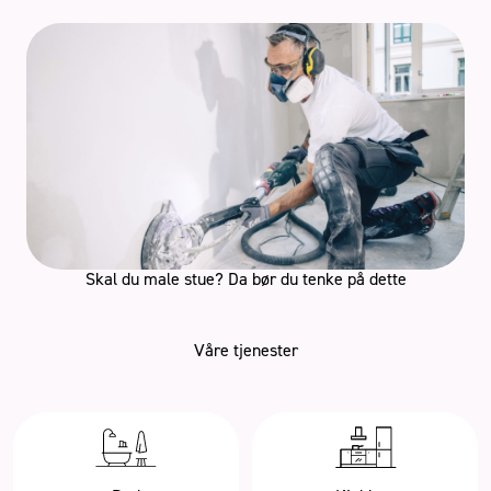
Skal du male stue? Da bør du tenke på dette
Våre tjenester