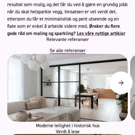
resultat som mulig, og det får du ved å gjøre en grundig jobb
når du skal helsparkle vegg. Innsatsen er vel verdt det,
ettersom du får et minimalistisk og pent utseende og en
flate som er enkel å arbeide videre med.
Ønsker du flere
gode råd om maling og sparkling?
Les våre nyttige artikler
Relevante referanser
Se alle referanser
Moderne leilighet i historisk hus
Verdt å lese