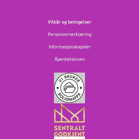
Vilkår og betingelser
Personvernerklæring
Informasjonskapsler
Åpenhetsloven