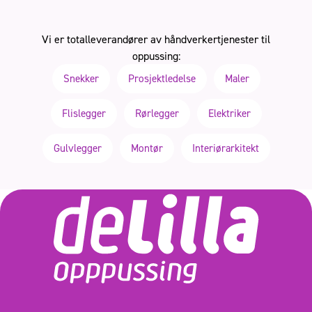
Vi er totalleverandører av håndverkertjenester til
oppussing:
Snekker
Prosjektledelse
Maler
Flislegger
Rørlegger
Elektriker
Gulvlegger
Montør
Interiørarkitekt