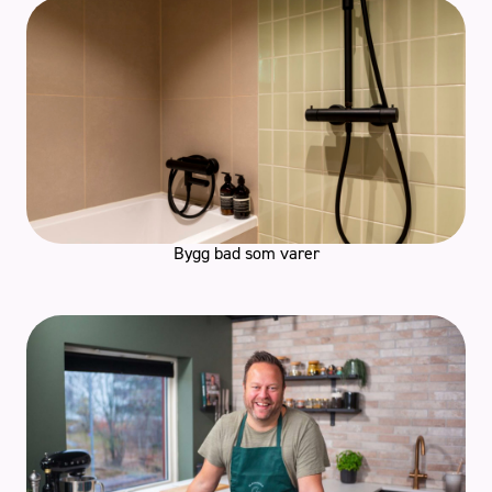
Bygg bad som varer