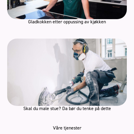
Gladkokken etter oppussing av kjøkken
Skal du male stue? Da bør du tenke på dette
Våre tjenester