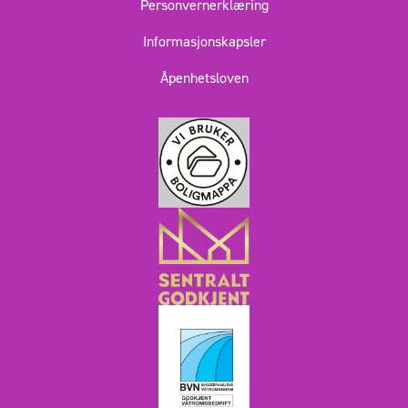
Personvernerklæring
Informasjonskapsler
Åpenhetsloven