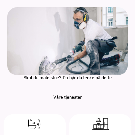
Skal du male stue? Da bør du tenke på dette
Våre tjenester