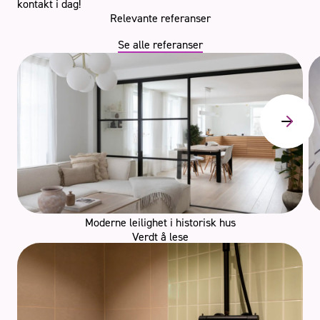
kontakt i dag!
Relevante referanser
Se alle referanser
Moderne leilighet i historisk hus
Verdt å lese