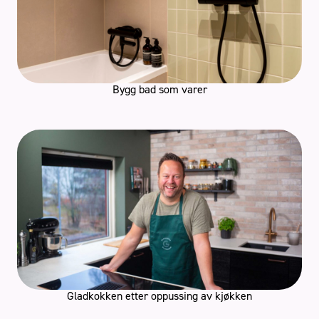
Bygg bad som varer
Gladkokken etter oppussing av kjøkken