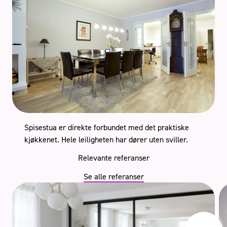
Spisestua er direkte forbundet med det praktiske
kjøkkenet. Hele leiligheten har dører uten sviller.
Relevante referanser
Se alle referanser