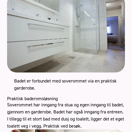
Badet er forbundet med soverommet via en praktisk
garderobe.
Praktisk baderomsløsning
Soverommet har inngang fra stua og egen inngang til badet,
gjennom en garderobe. Badet har også inngang fra entreen.
I tillegg til et stort bad med dusj og toalett, ligger det et eget
toalett veg i vegg. Praktisk ved besøk.