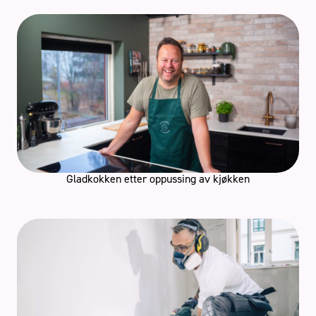
Gladkokken etter oppussing av kjøkken