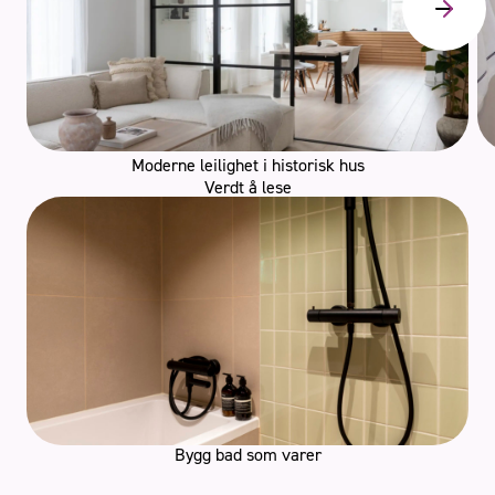
Moderne leilighet i historisk hus
Verdt å lese
Bygg bad som varer