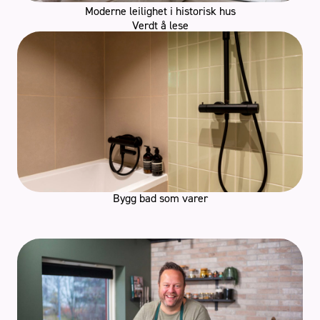
Moderne leilighet i historisk hus
Verdt å lese
Bygg bad som varer