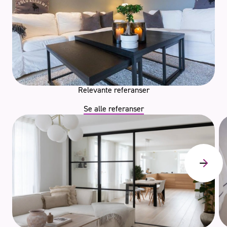
Relevante referanser
Se alle referanser