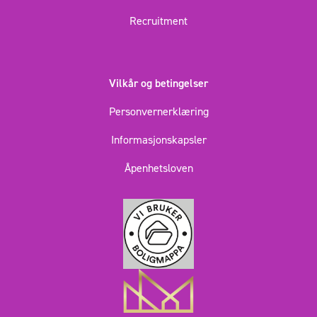
Recruitment
Vilkår og betingelser
Personvernerklæring
Informasjonskapsler
Åpenhetsloven